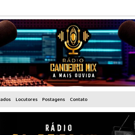
cados
Locutores
Postagens
Contato