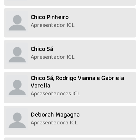
Chico Pinheiro
Apresentador ICL
Chico Sá
Apresentador ICL
Chico Sá, Rodrigo Vianna e Gabriela
Varella.
Apresentadores ICL
Deborah Magagna
Apresentadora ICL