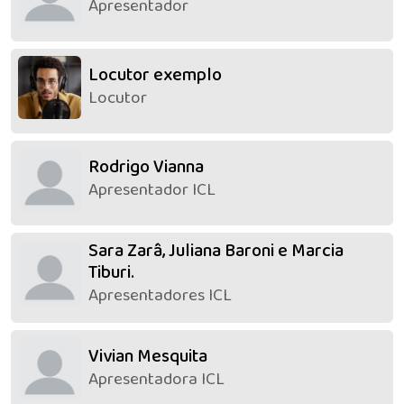
Apresentador
Locutor exemplo
Locutor
Rodrigo Vianna
Apresentador ICL
Sara Zarâ, Juliana Baroni e Marcia
Tiburi.
Apresentadores ICL
Vivian Mesquita
Apresentadora ICL