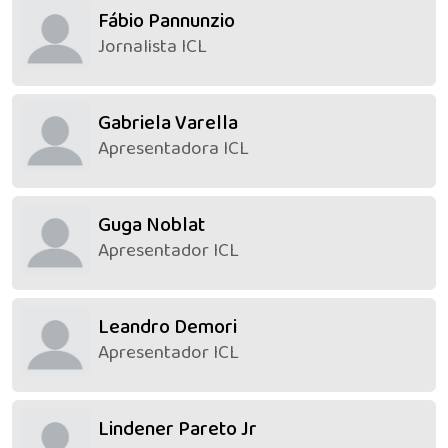
Fábio Pannunzio
Jornalista ICL
Gabriela Varella
Apresentadora ICL
Guga Noblat
Apresentador ICL
Leandro Demori
Apresentador ICL
Lindener Pareto Jr